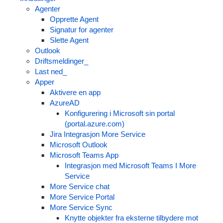
Agenter
Opprette Agent
Signatur for agenter
Slette Agent
Outlook
Driftsmeldinger_
Last ned_
Apper
Aktivere en app
AzureAD
Konfigurering i Microsoft sin portal
(portal.azure.com)
Jira Integrasjon More Service
Microsoft Outlook
Microsoft Teams App
Integrasjon med Microsoft Teams I More
Service
More Service chat
More Service Portal
More Service Sync
Knytte objekter fra eksterne tilbydere mot