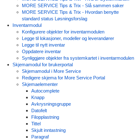
MORE SERVICE Tips & Trix - Slå sammen saker
MORE SERVICE Tips & Trix - Hvordan benytte
standard status Løsningsforslag
Inventarmodul
Konfigurere objekter for inventarmodulen
Legge til lokasjoner, modeller og leverandører
Legge til nytt inventar
Oppdatere inventar
Synliggjøre objekter fra systemkartet i inventarmodulen
Skjemamodul for brukerportal
Skjemamodul i More Service
Redigere skjema for More Service Portal
Skjemaelementer
Autocomplete
Knapp
Avkrysningsgruppe
Datofelt
Filopplastning
Tittel
Skjult inntastning
Paragraf