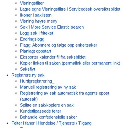
Visningsfilter
Lagre egne Visningsfiltre i Servicedesk oversiktsbildet
Ikoner i saklisten
Visning høyre meny
Søk i More Service Elastic search
Logg søk i fritekst
Endringslogg
Flagg: Abonnere og følge opp enkeltsaker
Planlagt oppstart
Eksporter kalender fil fra saksbildet
Kopier linken til saken (permalink eller permanent link)
Saksflyt
Registrere ny sak
Hurtigregistrering_
Manuell registrering av ny sak
Registrering av sak automatisk fra agents epost
(autosak)
Splitte en sak/kopiere en sak
Kundetilpassede felter
Behandle konfedensielle saker
Felter i faner i Hendelse / Tjeneste / Tilgang