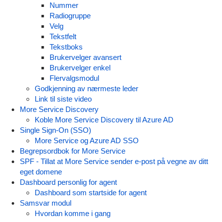
Nummer
Radiogruppe
Velg
Tekstfelt
Tekstboks
Brukervelger avansert
Brukervelger enkel
Flervalgsmodul
Godkjenning av nærmeste leder
Link til siste video
More Service Discovery
Koble More Service Discovery til Azure AD
Single Sign-On (SSO)
More Service og Azure AD SSO
Begrepsordbok for More Service
SPF - Tillat at More Service sender e-post på vegne av ditt
eget domene
Dashboard personlig for agent
Dashboard som startside for agent
Samsvar modul
Hvordan komme i gang