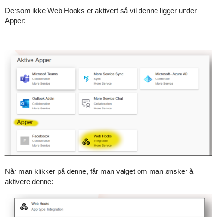
Dersom ikke Web Hooks er aktivert så vil denne ligger under
Apper:
Når man klikker på denne, får man valget om man ønsker å
aktivere denne: