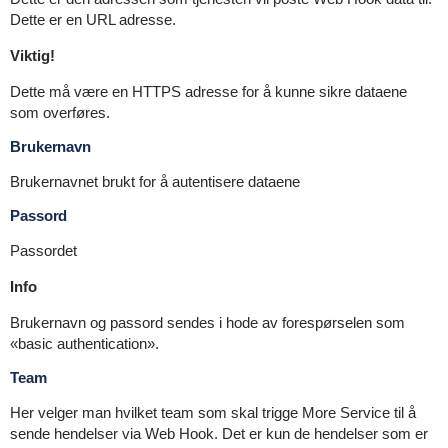
Dette er en URL adresse.
Viktig!
Dette må være en HTTPS adresse for å kunne sikre dataene
som overføres.
Brukernavn
Brukernavnet brukt for å autentisere dataene
Passord
Passordet
Info
Brukernavn og passord sendes i hode av forespørselen som
«basic authentication».
Team
Her velger man hvilket team som skal trigge More Service til å
sende hendelser via Web Hook. Det er kun de hendelser som er