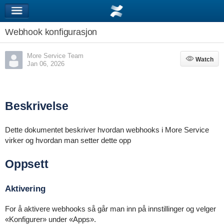
Webhook konfigurasjon
More Service Team
Watch
Watch
Jan 06, 2026
Beskrivelse
Dette dokumentet beskriver hvordan webhooks i More Service
virker og hvordan man setter dette opp
Oppsett
Aktivering
For å aktivere webhooks så går man inn på innstillinger og velger
«Konfigurer» under «Apps».