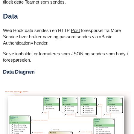
tildelt dette Teamet som sendes.
Data
Web Hook data sendes i en HTTP
Post
forespørsel fra More
Service hvor bruker navn og passord sendes via «Basic
Authentication» header.
Selve innholdet er formateres som JSON og sendes som body i
forespørselen.
Data Diagram