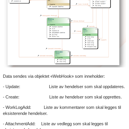
Data sendes via objektet «WebHook» som inneholder:
- Update: Liste av hendelser som skal oppdateres.
- Create: Liste av hendelser som skal opprettes.
- WorkLogAdd: Liste av kommentarer som skal legges til
eksisterende hendelser.
- AttachmentAdd: Liste av vedlegg som skal legges til