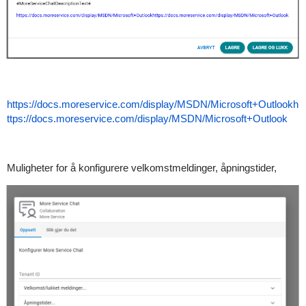
https://docs.moreservice.com/display/MSDN/Microsoft+Outlook
h
ttps://docs.moreservice.com/display/MSDN/Microsoft+Outlook
Muligheter for å konfigurere velkomstmeldinger, åpningstider,