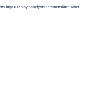
ny linja (Display panel):Vis sammenslåtte saker: