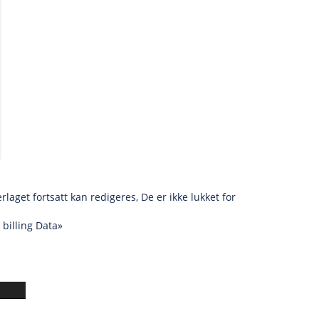
rlaget fortsatt kan redigeres, De er ikke lukket for
 billing Data»