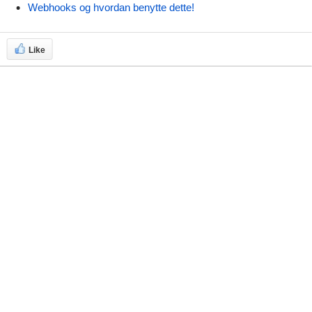
Webhooks og hvordan benytte dette!
Like