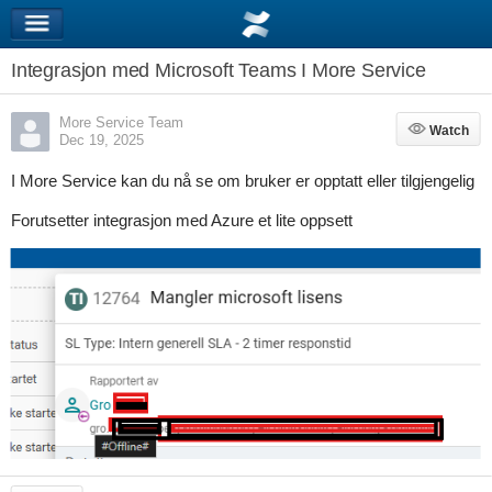
Integrasjon med Microsoft Teams I More Service
More Service Team
Watch
Watch
Dec 19, 2025
I More Service kan du nå se om bruker er opptatt eller tilgjengelig
Forutsetter integrasjon med Azure et lite oppsett