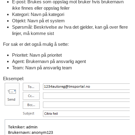
E-post: Brukes som oppslag mot bruker hvis brukernavn
ikke finnes eller oppslag feiler
Kategori: Navn på kategori
Objekt: Navn på et system
Spørsmål: Beskrivelse av hva det gjelder, kan gå over flere
linjer, må komme sist
For sak er det også mulig å sette:
Prioritet: Navn på prioritet
Agent: Brukernavn på ansvarlig agent
Team: Navn på ansvarlig team
Eksempel: