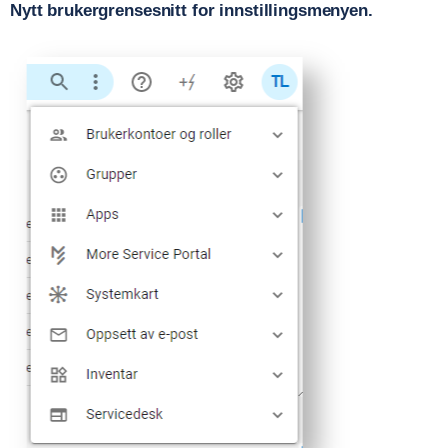
Nytt brukergrensesnitt for innstillingsmenyen.